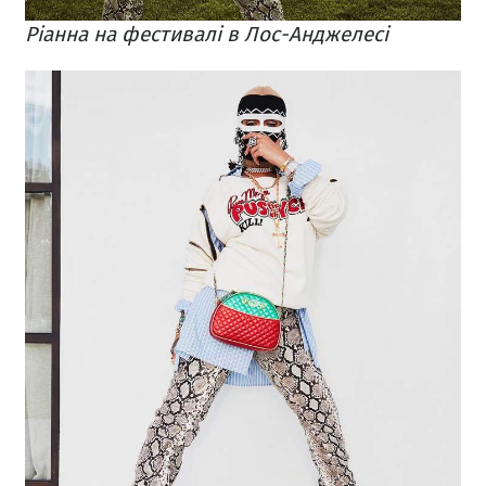
Ріанна на фестивалі в Лос-Анджелесі