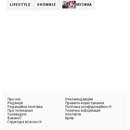
LIFESTYLE
SHOWBIZ
МУЗИКА
Про нас
Рекламодавцям
Редакція
Правила користування
Редакційна політика
Політика конфіденційності
Про телеканал
Технічна інформація
Телеведучі
Контакти
Вакансії
Архів
Структура власності