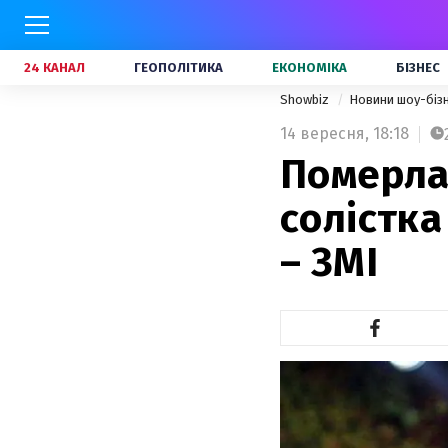
24 КАНАЛ
ГЕОПОЛІТИКА
ЕКОНОМІКА
БІЗНЕС
Showbiz
Новини шоу-біз
14 вересня,
18:18
Померла 
солістка
– ЗМІ