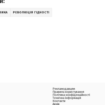
и:
ЗИКА
РЕВОЛЮЦІЯ ГІДНОСТІ
Рекламодавцям
Правила користування
Політика конфіденційності
Технічна інформація
Контакти
Архів