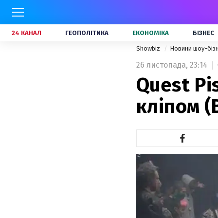
24 КАНАЛ
ГЕОПОЛІТИКА
ЕКОНОМІКА
БІЗНЕС
Showbiz
Новини шоу-біз
26 листопада,
23:14
Quest Pi
кліпом (