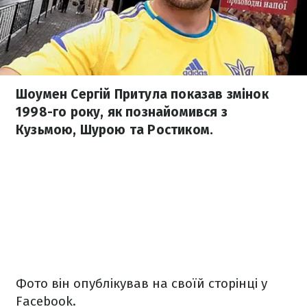
Шоумен Сергій Притула показав змінок
1998-го року, як познайомився з
Кузьмою, Шурою та Ростиком.
Фото він опублікував на своїй сторінці у
Facebook.