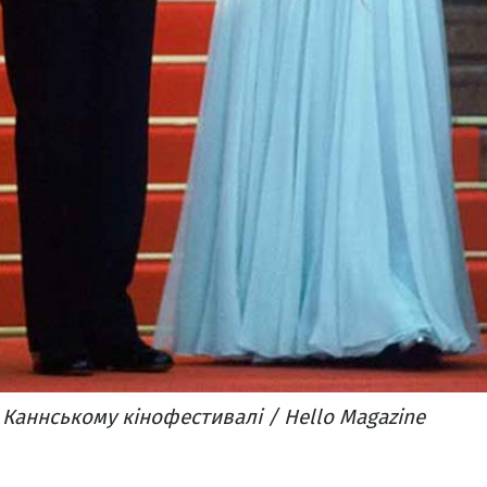
 Каннському кінофестивалі / Hello Magazine