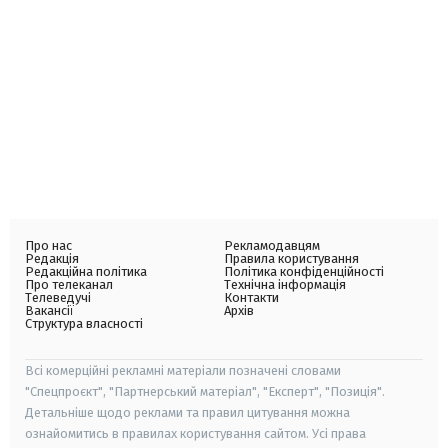
Про нас
Рекламодавцям
Редакція
Правила користування
Редакційна політика
Політика конфіденційності
Про телеканал
Технічна інформація
Телеведучі
Контакти
Вакансії
Архів
Структура власності
Всі комерційні рекламні матеріали позначені словами
"Спецпроєкт", "Партнерський матеріал", "Експерт", "Позиція".
Детальніше щодо реклами та правил цитування можна
ознайомитись в правилах користування сайтом. Усі права