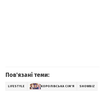
Пов'язані теми:
LIFESTYLE
КОРОЛІВСЬКА СІМ'Я
SHOWBIZ