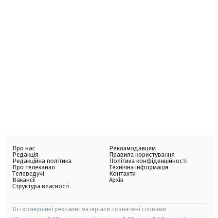
Про нас
Рекламодавцям
Редакція
Правила користування
Редакційна політика
Політика конфіденційності
Про телеканал
Технічна інформація
Телеведучі
Контакти
Вакансії
Архів
Структура власності
Всі комерційні рекламні матеріали позначені словами