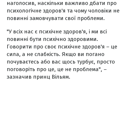
наголосив, наскільки важливо дбати про
психологічне здоров'я та чому чоловіки не
повинні замовчувати свої проблеми.
"У всіх нас є психічне здоров'я, і ​​ми всі
повинні бути психічно здоровими.
Говорити про своє психічне здоров'я – це
сила, а не слабкість. Якщо ви погано
почуваєтесь або вас щось турбує, просто
поговоріть про це, це не проблема", –
зазначив принц Вільям.