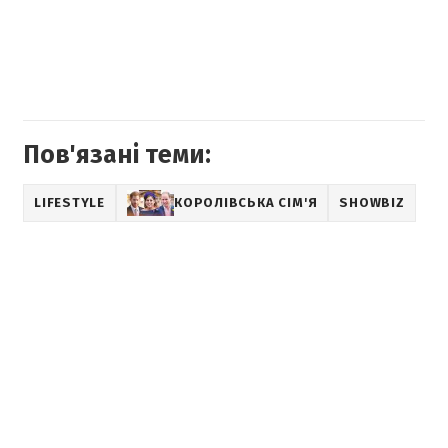
Пов'язані теми:
LIFESTYLE
КОРОЛІВСЬКА СІМ'Я
SHOWBIZ