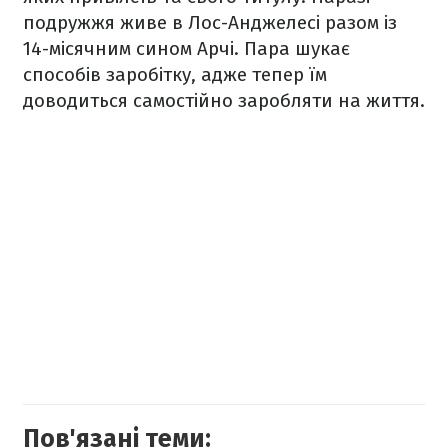
подружжя живе в Лос-Анджелесі разом із
14-місячним сином Арчі. Пара шукає
способів заробітку, адже тепер їм
доводиться самостійно заробляти на життя.
Пов'язані теми: