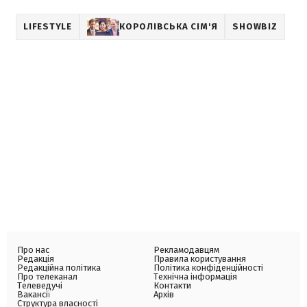
LIFESTYLE
КОРОЛІВСЬКА СІМ'Я
SHOWBIZ
Про нас
Рекламодавцям
Редакція
Правила користування
Редакційна політика
Політика конфіденційності
Про телеканал
Технічна інформація
Телеведучі
Контакти
Вакансії
Архів
Структура власності