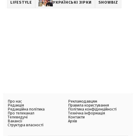
LIFESTYLE
УКРАЇНСЬКІ ЗІРКИ
SHOWBIZ
Про нас
Рекламодавцям
Редакція
Правила користування
Редакційна політика
Політика конфіденційності
Про телеканал
Технічна інформація
Телеведучі
Контакти
Вакансії
Архів
Структура власності