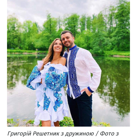
Григорій Решетник з дружиною / Фото з