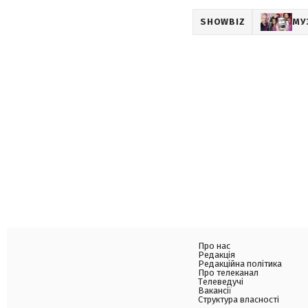
SHOWBIZ
МУ
Про нас
Редакція
Редакційна політика
Про телеканал
Телеведучі
Вакансії
Структура власності