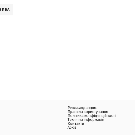
ЗИКА
Рекламодавцям
Правила користування
Політика конфіденційності
Технічна інформація
Контакти
Архів