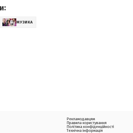
и:
МУЗИКА
Рекламодавцям
Правила користування
Політика конфіденційності
Технічна інформація