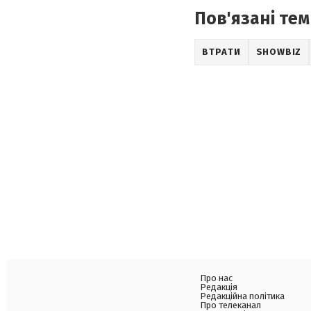
Пов'язані тем
ВТРАТИ
SHOWBIZ
Про нас
Редакція
Редакційна політика
Про телеканал