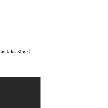
be (aka Black)