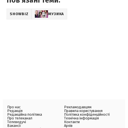
Пов'язані теми:
SHOWBIZ
МУЗИКА
Про нас
Рекламодавцям
Редакція
Правила користування
Редакційна політика
Політика конфіденційності
Про телеканал
Технічна інформація
Телеведучі
Контакти
Вакансії
Архів