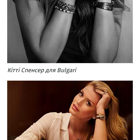
Кітті Спенсер для Bulgari