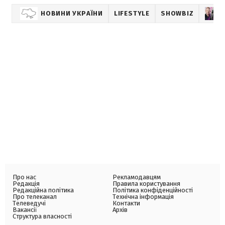
НОВИНИ УКРАЇНИ
LIFESTYLE
SHOWBIZ
Про нас
Рекламодавцям
Редакція
Правила користування
Редакційна політика
Політика конфіденційності
Про телеканал
Технічна інформація
Телеведучі
Контакти
Вакансії
Архів
Структура власності