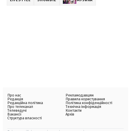
Про нас
Рекламодавцям
Редакція
Правила користування
Редакційна політика
Політика конфіденційності
Про телеканал
Технічна інформація
Телеведучі
Контакти
Вакансії
Архів
Структура власності