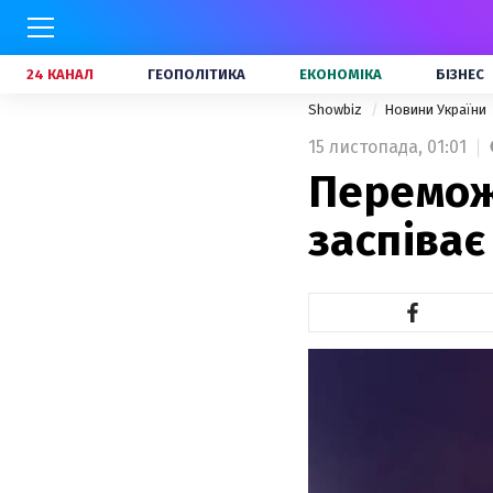
24 КАНАЛ
ГЕОПОЛІТИКА
ЕКОНОМІКА
БІЗНЕС
Showbiz
Новини України
15 листопада,
01:01
Перемож
заспіває