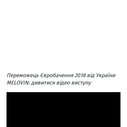
Переможець Євробачення 2018 від України
MELOVIN: дивитися відео виступу