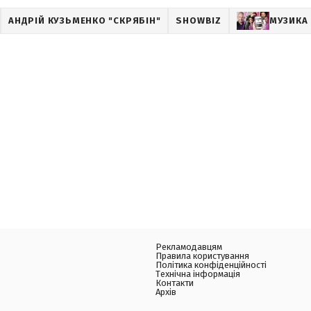
АНДРІЙ КУЗЬМЕНКО "СКРЯБІН"
SHOWBIZ
МУЗИКА
Рекламодавцям
Правила користування
Політика конфіденційності
Технічна інформація
Контакти
Архів