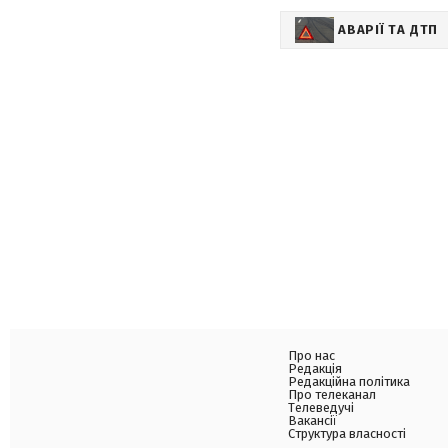
АВАРІЇ ТА ДТП
Про нас
Редакція
Редакційна політика
Про телеканал
Телеведучі
Вакансії
Структура власності