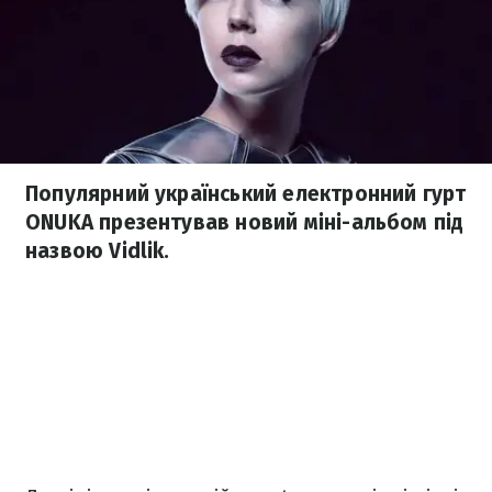
Популярний український електронний гурт
ONUKA презентував новий міні-альбом під
назвою Vidlik.