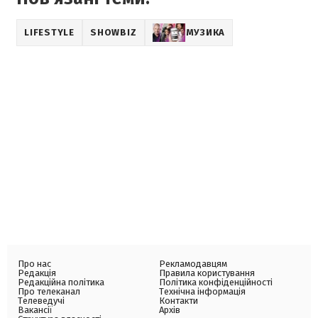
LIFESTYLE
SHOWBIZ
МУЗИКА
Про нас
Рекламодавцям
Редакція
Правила користування
Редакційна політика
Політика конфіденційності
Про телеканал
Технічна інформація
Телеведучі
Контакти
Вакансії
Архів