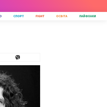
О
СПОРТ
FIGHT
ОСВІТА
ЛАЙФХАКИ