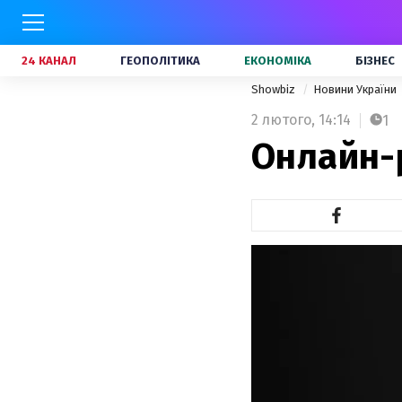
24 КАНАЛ
ГЕОПОЛІТИКА
ЕКОНОМІКА
БІЗНЕС
Showbiz
Новини України
2 лютого,
14:14
1
Онлайн-