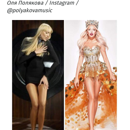
Оля Полякова / Instagram /
@polyakovamusic