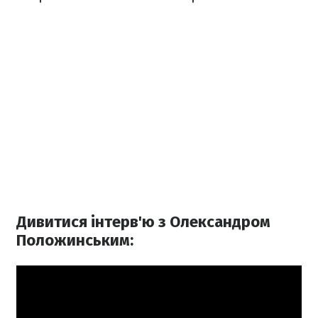
Дивитися інтерв'ю з Олександром
Положинським: