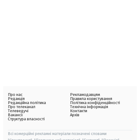
Про нас
Рекламодавцям
Редакція
Правила користування
Редакційна політика
Політика конфіденційності
Про телеканал
Технічна інформація
Телеведучі
Контакти
Вакансії
Архів
Структура власності
Всі комерційні рекламні матеріали позначені словами