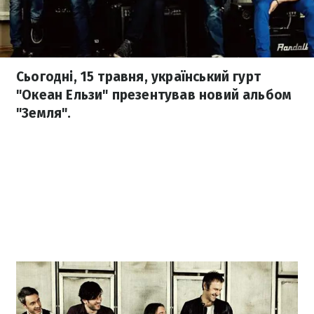
Сьогодні, 15 травня, український гурт
"Океан Ельзи" презентував новий альбом
"Земля".