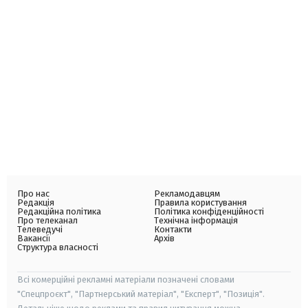
Про нас
Рекламодавцям
Редакція
Правила користування
Редакційна політика
Політика конфіденційності
Про телеканал
Технічна інформація
Телеведучі
Контакти
Вакансії
Архів
Структура власності
Всі комерційні рекламні матеріали позначені словами
"Спецпроєкт", "Партнерський матеріал", "Експерт", "Позиція".