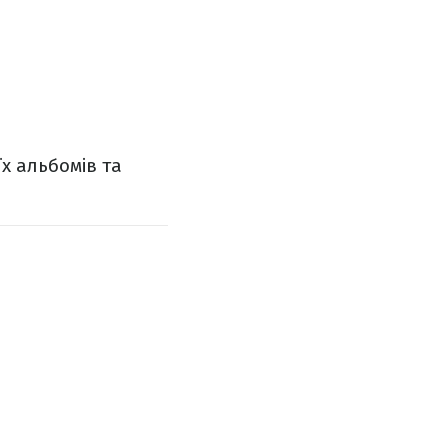
їх альбомів та