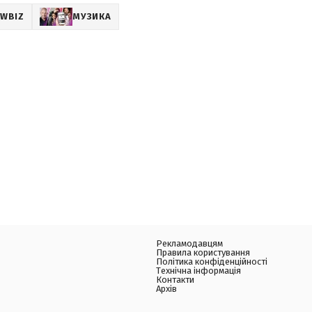
WBIZ
МУЗИКА
Рекламодавцям
Правила користування
Політика конфіденційності
Технічна інформація
Контакти
Архів