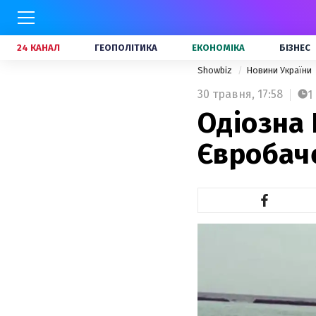
24 КАНАЛ
ГЕОПОЛІТИКА
ЕКОНОМІКА
БІЗНЕС
Showbiz
Новини України
30 травня,
17:58
1
Одіозна 
Євробаче