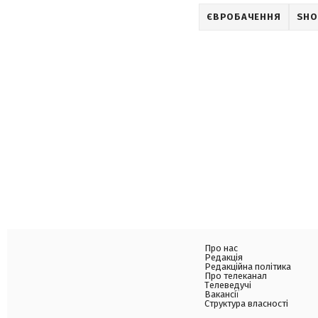
ЄВРОБАЧЕННЯ
SHO
Про нас
Редакція
Редакційна політика
Про телеканал
Телеведучі
Вакансії
Структура власності