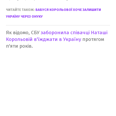
ЧИТАЙТЕ ТАКОЖ:
БАБУСЯ КОРОЛЬОВОЇ ХОЧЕ ЗАЛИШИТИ
УКРАЇНУ ЧЕРЕЗ ОНУКУ
Як відомо, СБУ
заборонила співачці Наташі
Корольовій в'їжджати в Україну
протягом
п'яти років.