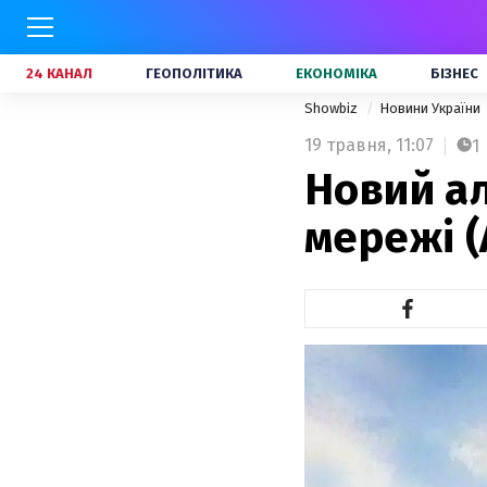
24 КАНАЛ
ГЕОПОЛІТИКА
ЕКОНОМІКА
БІЗНЕС
Showbiz
Новини України
19 травня,
11:07
1
Новий ал
мережі (