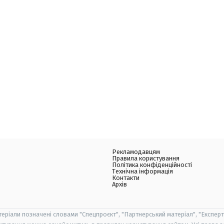
Рекламодавцям
Правила користування
Політика конфіденційності
Технічна інформація
Контакти
Архів
теріали позначені словами "Спецпроєкт", "Партнерський матеріал", "Експерт