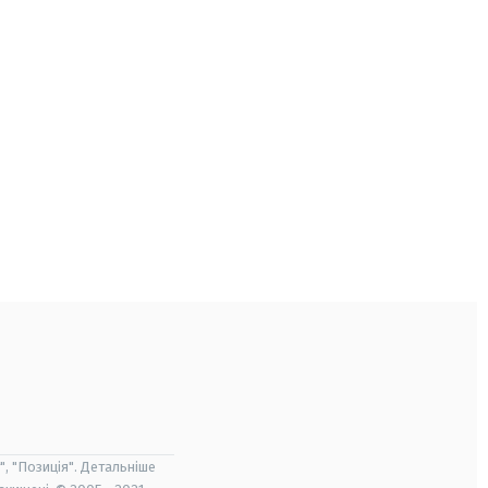
", "Позиція". Детальніше