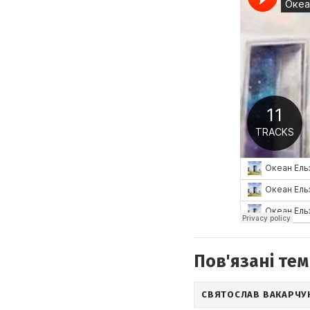
Пов'язані тем
СВЯТОСЛАВ ВАКАРЧУ