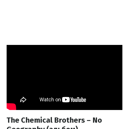
The Chemical Brothers – No