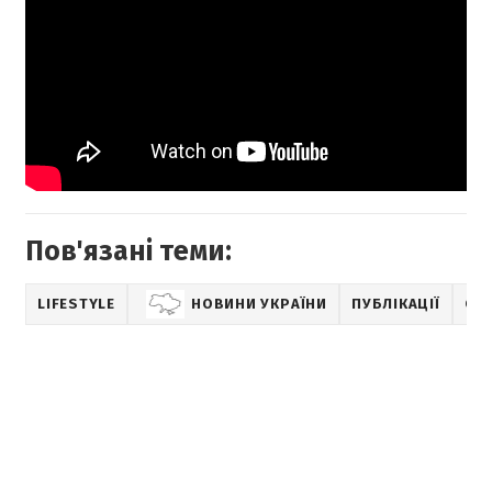
Пов'язані теми:
LIFESTYLE
НОВИНИ УКРАЇНИ
ПУБЛІКАЦІЇ
СТА