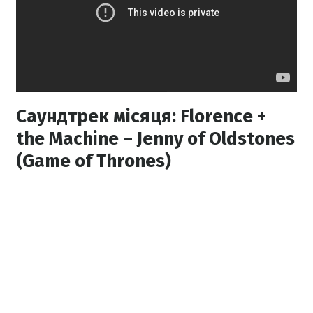
Саундтрек місяця: Florence +
the Machine – Jenny of Oldstones
(Game of Thrones)