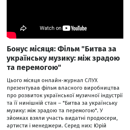
Бонус місяця: Фільм "Битва за
українську музику: між зрадою
та перемогою"
Цього місяця онлайн-журнал СЛУХ
презентував фільм власного виробництва
про розвиток української музичної індустрії
та її нинішній стан – "Битва за українську
музику: між зрадою та перемогою". У
зйомках взяли участь видатні продюсери,
артисти і менеджери. Серед них: Юрій