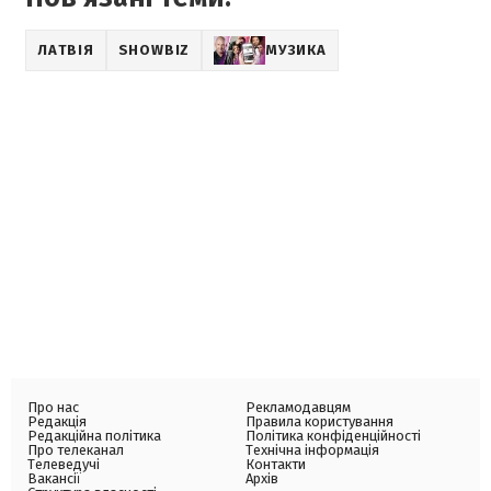
ЛАТВІЯ
SHOWBIZ
МУЗИКА
Про нас
Рекламодавцям
Редакція
Правила користування
Редакційна політика
Політика конфіденційності
Про телеканал
Технічна інформація
Телеведучі
Контакти
Вакансії
Архів