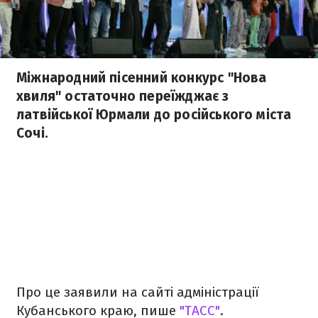
Міжнародний пісенний конкурс "Нова
хвиля" остаточно переїжджає з
латвійської Юрмали до російського міста
Сочі.
Про це заявили на сайті адміністрації
Кубанського краю, пише
"ТАСС"
.