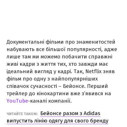
Документальні фільми про знаменитостей
набувають все більшої популярності, адже
лише там ми можемо побачити справжні
живі кадри з життя тих, хто завжди має
ідеальний вигляд у кадрі. Так, Netflix зняв
фільм про одну з найпопулярніших
співачок сучасності – Бейонсе. Перший
трейлер до кінокартини вже з’явився на
YouTube
-каналі компанії.
Бейонсе разом з Adidas
ЧИТАЙТЕ ТАКОЖ:
випустить лінію одягу для свого бренду