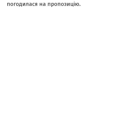
погодилася на пропозицію.