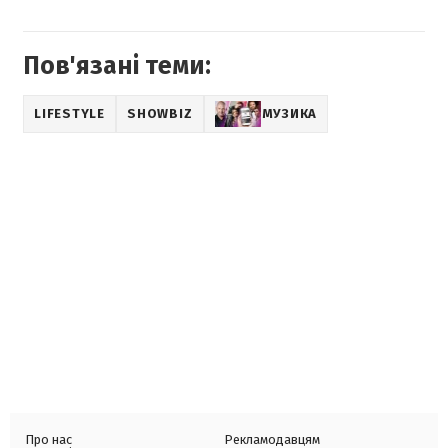
Пов'язані теми:
LIFESTYLE
SHOWBIZ
МУЗИКА
Про нас
Рекламодавцям