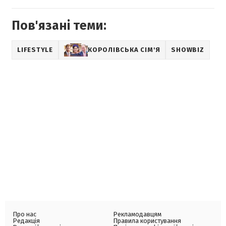
Пов'язані теми:
LIFESTYLE
КОРОЛІВСЬКА СІМ'Я
SHOWBIZ
Про нас
Рекламодавцям
Редакція
Правила користування