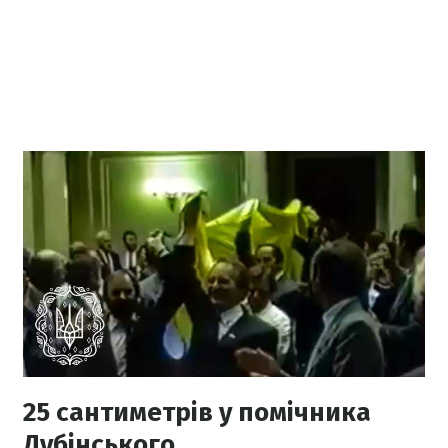
25 сантиметрів у помічника
Дубінського