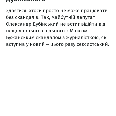
Здається, хтось просто не може працювати
без скандалів. Так, майбутній депутат
Олександр Дубінський не встиг відійти від
нещодавнього спільного з Максом
Бужанським скандалом з журналісткою, як
вступив у новий – цього разу сексистський.