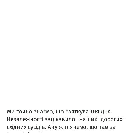
Ми точно знаємо, що святкування Дня
Незалежності зацікавило і наших "дорогих"
східних сусідів. Ану ж глянемо, що там за