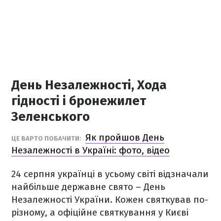
День Незалежності, Хода
гідності і бронежилет
Зеленського
Як пройшов День
ЦЕ ВАРТО ПОБАЧИТИ:
Незалежності в Україні: фото, відео
24 серпня українці в усьому світі відзначали
найбільше державне свято – День
Незалежності України. Кожен святкував по-
різному, а офіційне святкування у Києві