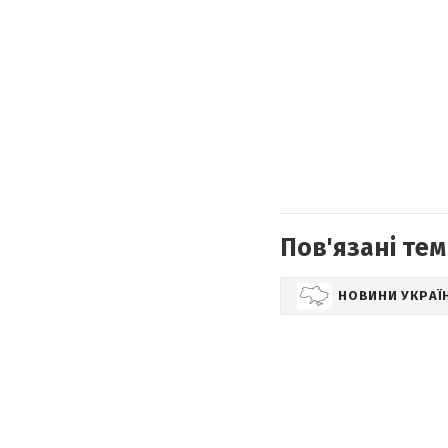
Пов'язані тем
НОВИНИ УКРАЇ