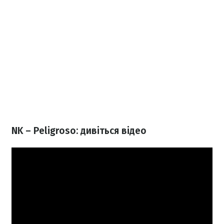
NK – Peligroso: дивіться відео