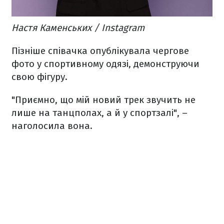
Настя Каменських / Instagram
Пізніше співачка опублікувала чергове
фото у спортивному одязі, демонструючи
свою фігуру.
"Приємно, що мій новий трек звучить не
лише на танцполах, а й у спортзалі", –
наголосила вона.