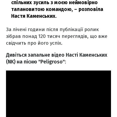
спільних зусиль з моєю неймовірно
талановитою командою,
– розповіла
Настя Каменських.
За лічені години після публікації ролик
зібрав понад 120 тисяч переглядів, що вже
свідчить про його успіх.
Дивіться запальне відео Насті Каменських
(NK) на пісню "Peligroso":