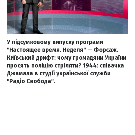
У підсумковому випуску програми
"Настоящее время. Неделя" — Форсаж.
Київський дрифт: чому громадяни України
просять поліцію стріляти? 1944: співачка
Джамала в студії української служби
"Радіо Свобода".