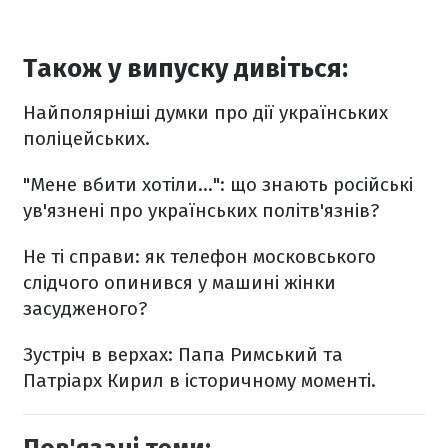
Також у випуску дивіться:
Найполярніші думки про дії українських
поліцейських.
"Мене вбити хотіли...": що знають російські
ув'язнені про українських політв'язнів?
Не ті справи: як телефон московського
слідчого опинився у машині жінки
засудженого?
Зустріч в верхах: Папа Римський та
Патріарх Кирил в історичному моменті.