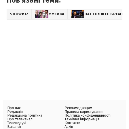
Пов'язані теми:
SHOWBIZ
МУЗИКА
НАСТОЯЩЕЕ ВРЕМЯ
Про нас
Рекламодавцям
Редакція
Правила користування
Редакційна політика
Політика конфіденційності
Про телеканал
Технічна інформація
Телеведучі
Контакти
Вакансії
Архів