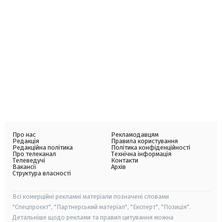
Про нас
Рекламодавцям
Редакція
Правила користування
Редакційна політика
Політика конфіденційності
Про телеканал
Технічна інформація
Телеведучі
Контакти
Вакансії
Архів
Структура власності
Всі комерційні рекламні матеріали позначені словами
"Спецпроєкт", "Партнерський матеріал", "Експерт", "Позиція".
Детальніше щодо реклами та правил цитування можна