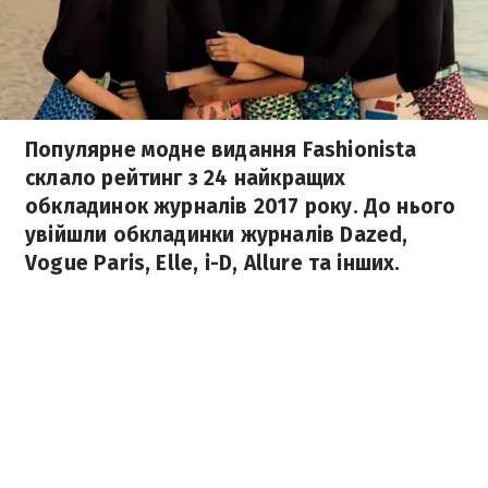
Популярне модне видання Fashionista
склало рейтинг з 24 найкращих
обкладинок журналів 2017 року. До нього
увійшли обкладинки журналів Dazed,
Vogue Paris, Elle, i-D, Allure та інших.