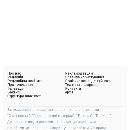
Про нас
Рекламодавцям
Редакція
Правила користування
Редакційна політика
Політика конфіденційності
Про телеканал
Технічна інформація
Телеведучі
Контакти
Вакансії
Архів
Структура власності
Всі комерційні рекламні матеріали позначені словами
"Спецпроєкт", "Партнерський матеріал", "Експерт", "Позиція".
Детальніше щодо реклами та правил цитування можна
ознайомитись в правилах користування сайтом. Усі права