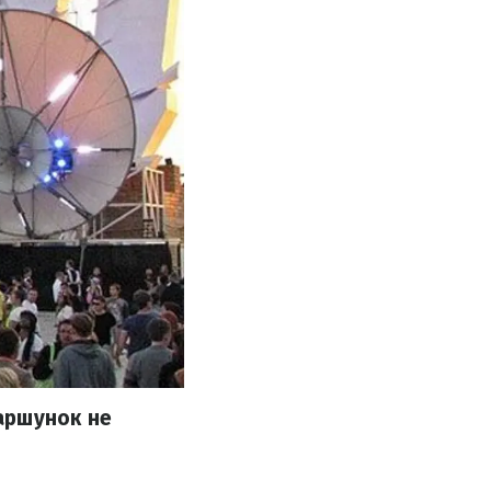
аршунок не