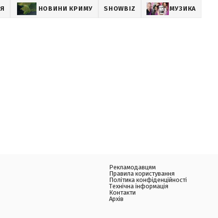
ІЯ
НОВИНИ КРИМУ
SHOWBIZ
МУЗИКА
Рекламодавцям
Правила користування
Політика конфіденційності
Технічна інформація
Контакти
Архів