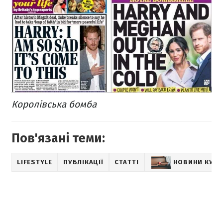
Королівська бомба
Пов'язані теми:
LIFESTYLE
ПУБЛІКАЦІЇ
СТАТТІ
НОВИНИ КУЛ