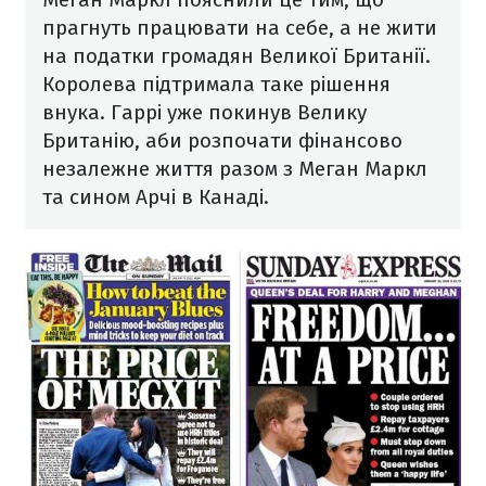
прагнуть працювати на себе, а не жити
на податки громадян Великої Британії.
Королева підтримала таке рішення
внука.
Гаррі уже покинув Велику
Британію, аби розпочати фінансово
незалежне життя разом з Меган Маркл
та сином Арчі в Канаді.