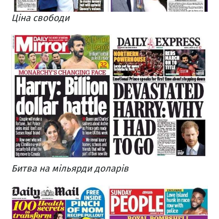
Ціна свободи
Битва на мільярди доларів