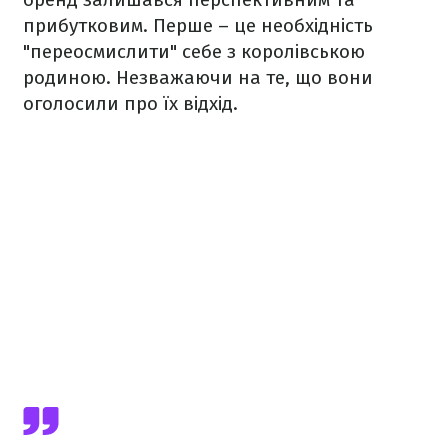
прибутковим. Перше – це необхідність
"переосмислити" себе з королівською
родиною. Незважаючи на те, що вони
оголосили про їх відхід.