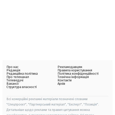
Про нас
Рекламодавцям
Редакція
Правила користування
Редакційна політика
Політика конфіденційності
Про телеканал
Технічна інформація
Телеведучі
Контакти
Вакансії
Архів
Структура власності
Всі комерційні рекламні матеріали позначені словами
"Спецпроєкт", "Партнерський матеріал", "Експерт", "Позиція".
Детальніше щодо реклами та правил цитування можна