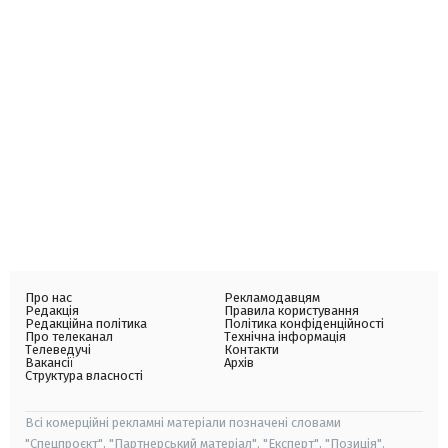
Про нас
Рекламодавцям
Редакція
Правила користування
Редакційна політика
Політика конфіденційності
Про телеканал
Технічна інформація
Телеведучі
Контакти
Вакансії
Архів
Структура власності
Всі комерційні рекламні матеріали позначені словами
"Спецпроєкт", "Партнерський матеріал", "Експерт", "Позиція".