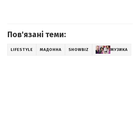
Пов'язані теми:
LIFESTYLE
МАДОННА
SHOWBIZ
МУЗИКА