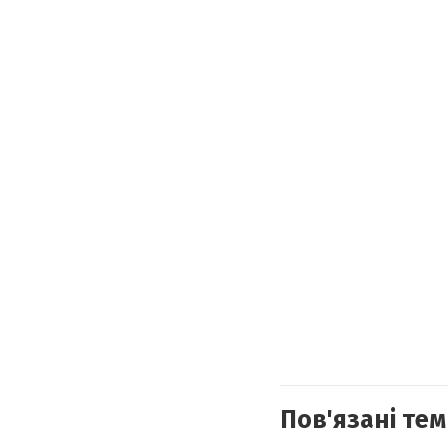
Пов'язані тем