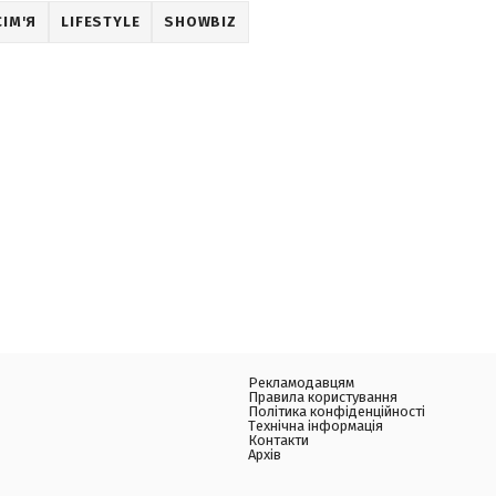
ІМ'Я
LIFESTYLE
SHOWBIZ
Рекламодавцям
Правила користування
Політика конфіденційності
Технічна інформація
Контакти
Архів