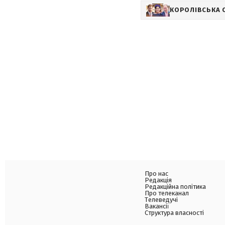
КОРОЛІВСЬКА С
Про нас
Редакція
Редакційна політика
Про телеканал
Телеведучі
Вакансії
Структура власності