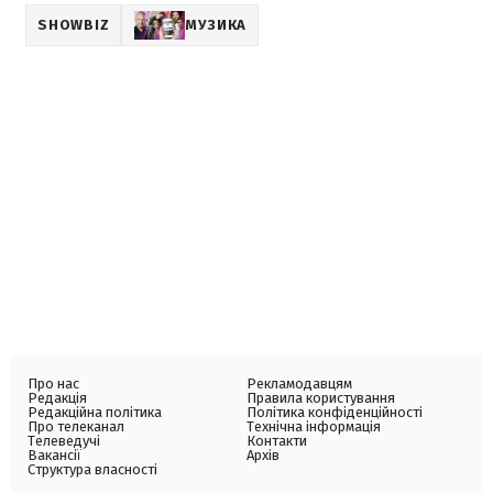
SHOWBIZ
МУЗИКА
Про нас
Рекламодавцям
Редакція
Правила користування
Редакційна політика
Політика конфіденційності
Про телеканал
Технічна інформація
Телеведучі
Контакти
Вакансії
Архів
Структура власності